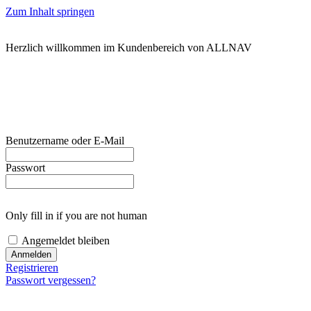
Zum Inhalt springen
Herzlich willkommen im Kundenbereich von ALLNAV
Benutzername oder E-Mail
Passwort
Only fill in if you are not human
Angemeldet bleiben
Registrieren
Passwort vergessen?